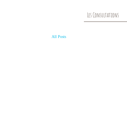
Les Consultations
All Posts