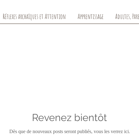
Réflexes archaïques et Attention
Apprentissage
Adultes, Par
Revenez bientôt
Dès que de nouveaux posts seront publiés, vous les verrez ici.