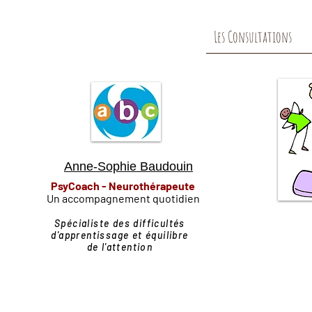
Les Consultations
Anne-Sophie Baudouin
PsyCoach - Neurothérapeute
Un accompagnement quotidien
Spécialiste des difficultés
d'apprentissage et équilibre
de l'attention