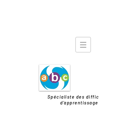
Spécialiste des difficultés
d'apprentissage