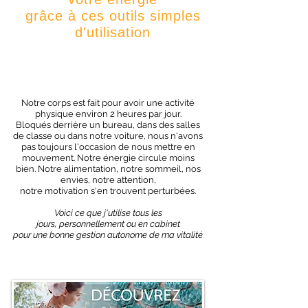
grâce à ces outils simples
d'utilisation
Notre corps est fait pour avoir une activité
physique environ 2 heures par jour.
Bloqués derrière un bureau, dans des salles
de classe ou dans notre voiture, nous n'avons
pas toujours l'occasion de nous mettre en
mouvement. Notre énergie circule moins
bien. Notre alimentation, notre sommeil, nos
envies, notre attention,
notre motivation s'en trouvent perturbées.
Voici ce que j'utilise tous les
jours, personnellement ou en cabinet
pour une bonne gestion autonome de ma vitalité